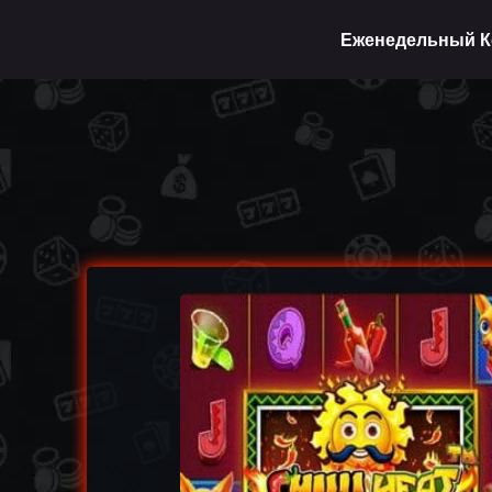
Еженедельный Ке